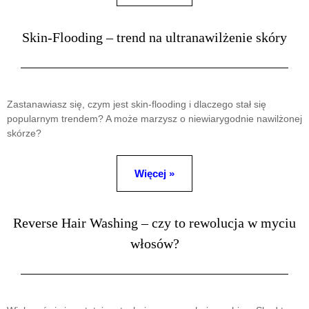
Skin-Flooding – trend na ultranawilżenie skóry
Zastanawiasz się, czym jest skin-flooding i dlaczego stał się
popularnym trendem? A może marzysz o niewiarygodnie nawilżonej
skórze?
Więcej »
Reverse Hair Washing – czy to rewolucja w myciu
włosów?