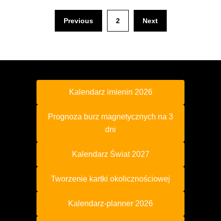
Previous
2
Next
Kalendarz imienin 2026
Prognoza burz magnetycznych na 3
dni
Kalendarz Świat 2027
Tworzenie kartki okolicznościowej
Kalendarz-planner 2026