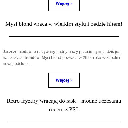
Więcej »
Mysi blond wraca w wielkim stylu i będzie hitem!
Jeszcze niedawno nazywany nudnym czy przeciętnym, a dziś jest
na szczycie trendów! Mysi blond powraca w 2024 roku w zupełnie
nowej odsłonie.
Więcej »
Retro fryzury wracają do łask – modne uczesania
rodem z PRL