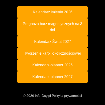
Kalendarz imienin 2026
Prognoza burz magnetycznych na 3
dni
Kalendarz Świat 2027
Tworzenie kartki okolicznościowej
Kalendarz-planner 2026
Kalendarz-planner 2027
© 2026 Info-Day.pl
Polityka prywatności