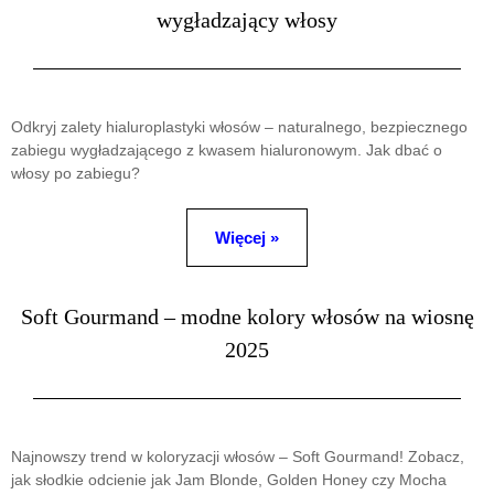
wygładzający włosy
Odkryj zalety hialuroplastyki włosów – naturalnego, bezpiecznego
zabiegu wygładzającego z kwasem hialuronowym. Jak dbać o
włosy po zabiegu?
Więcej »
Soft Gourmand – modne kolory włosów na wiosnę
2025
Najnowszy trend w koloryzacji włosów – Soft Gourmand! Zobacz,
jak słodkie odcienie jak Jam Blonde, Golden Honey czy Mocha