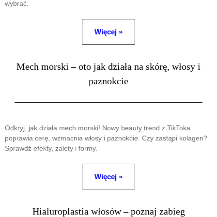
wybrać.
Więcej »
Mech morski – oto jak działa na skórę, włosy i
paznokcie
Odkryj, jak działa mech morski! Nowy beauty trend z TikToka
poprawia cerę, wzmacnia włosy i paznokcie. Czy zastąpi kolagen?
Sprawdź efekty, zalety i formy.
Więcej »
Hialuroplastia włosów – poznaj zabieg