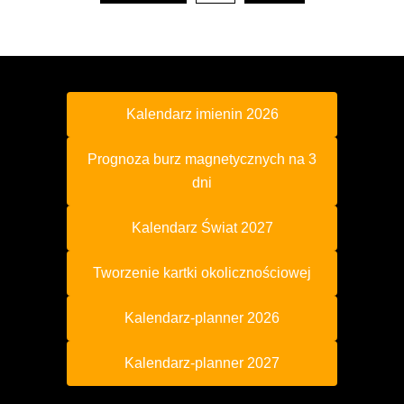
Kalendarz imienin 2026
Prognoza burz magnetycznych na 3
dni
Kalendarz Świat 2027
Tworzenie kartki okolicznościowej
Kalendarz-planner 2026
Kalendarz-planner 2027