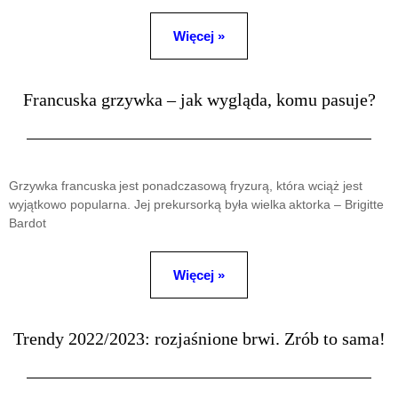
Więcej »
Francuska grzywka – jak wygląda, komu pasuje?
Grzywka francuska jest ponadczasową fryzurą, która wciąż jest
wyjątkowo popularna. Jej prekursorką była wielka aktorka – Brigitte
Bardot
Więcej »
Trendy 2022/2023: rozjaśnione brwi. Zrób to sama!