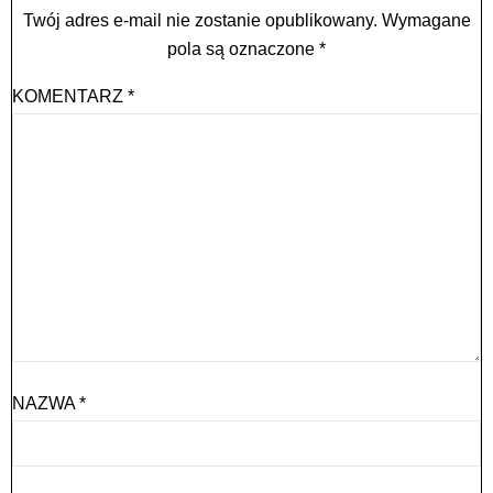
Twój adres e-mail nie zostanie opublikowany.
Wymagane
pola są oznaczone
*
KOMENTARZ
*
NAZWA
*