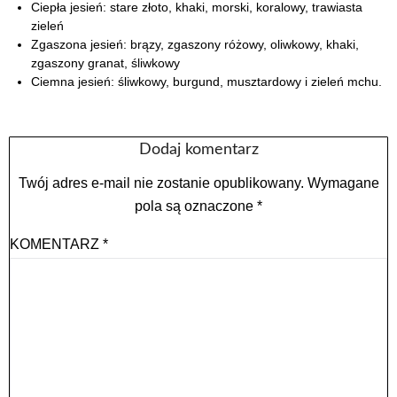
Ciepła jesień: stare złoto, khaki, morski, koralowy, trawiasta
zieleń
Zgaszona jesień: brązy, zgaszony różowy, oliwkowy, khaki,
zgaszony granat, śliwkowy
Ciemna jesień: śliwkowy, burgund, musztardowy i zieleń mchu.
Dodaj komentarz
Twój adres e-mail nie zostanie opublikowany.
Wymagane
pola są oznaczone
*
KOMENTARZ
*