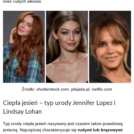
mieć rudych włosów.
Źródło: shutterstock.com, plejada.pl, netflix.com
Ciepła jesień – typ urody Jennifer Lopez i
Lindsay Lohan
Typ urody ciepła jesień nazywany jest czasem także prawdziwą
jesienią. Najczęściej charakteryzuje się
rudymi lub brązowymi