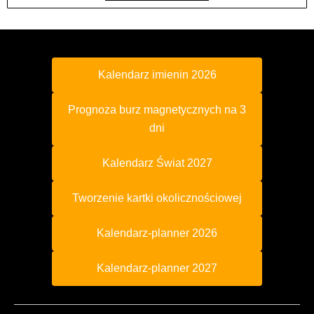
Kalendarz imienin 2026
Prognoza burz magnetycznych na 3
dni
Kalendarz Świat 2027
Tworzenie kartki okolicznościowej
Kalendarz-planner 2026
Kalendarz-planner 2027