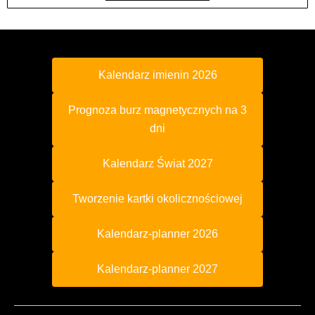
Kalendarz imienin 2026
Prognoza burz magnetycznych na 3
dni
Kalendarz Świat 2027
Tworzenie kartki okolicznościowej
Kalendarz-planner 2026
Kalendarz-planner 2027