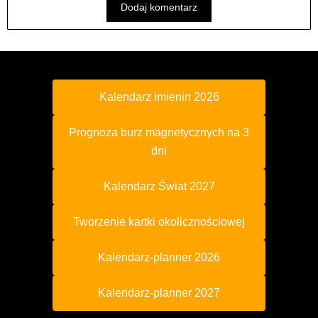
Kalendarz imienin 2026
Prognoza burz magnetycznych na 3
dni
Kalendarz Świat 2027
Tworzenie kartki okolicznościowej
Kalendarz-planner 2026
Kalendarz-planner 2027