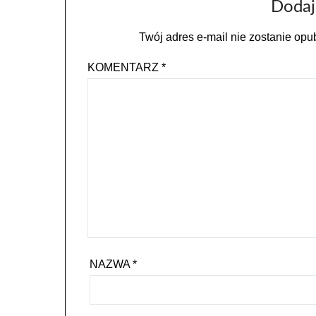
Dodaj
Twój adres e-mail nie zostanie opu
KOMENTARZ
*
NAZWA
*