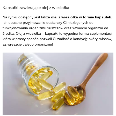
Kapsułki zawierające olej z wiesiołka
Na rynku dostępny jest także
olej z wiesiołka w formie kapsułek
.
Ich doustne przyjmowanie dostarczy Ci niezbędnych do
funkcjonowania organizmu tłuszczów oraz wzmocni organizm od
środka. Olej z wiesiołka – kapsułki to wygodna forma suplementacji,
która w prosty sposób pozwoli Ci zadbać o kondycję skóry, włosów,
aż wreszcie całego organizmu!