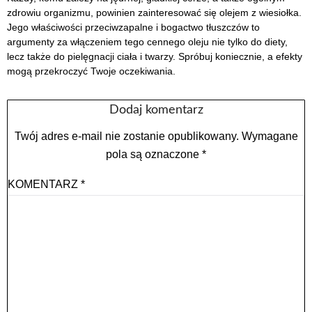
zdrowiu organizmu, powinien zainteresować się olejem z wiesiołka.
Jego właściwości przeciwzapalne i bogactwo tłuszczów to
argumenty za włączeniem tego cennego oleju nie tylko do diety,
lecz także do pielęgnacji ciała i twarzy. Spróbuj koniecznie, a efekty
mogą przekroczyć Twoje oczekiwania.
Dodaj komentarz
Twój adres e-mail nie zostanie opublikowany.
Wymagane
pola są oznaczone
*
KOMENTARZ
*