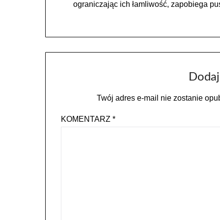
ograniczając ich łamliwość, zapobiega pu
Dodaj
Twój adres e-mail nie zostanie opu
KOMENTARZ
*