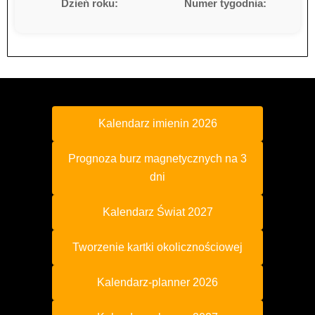
Dzień roku:
Numer tygodnia:
Kalendarz imienin 2026
Prognoza burz magnetycznych na 3
dni
Kalendarz Świat 2027
Tworzenie kartki okolicznościowej
Kalendarz-planner 2026