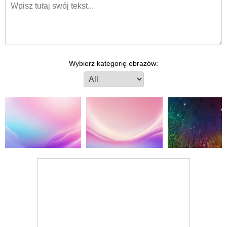
Wybierz kategorię obrazów: