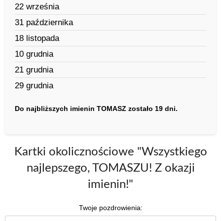
22 września
31 października
18 listopada
10 grudnia
21 grudnia
29 grudnia
Do najbliższych imienin TOMASZ zostało 19 dni.
Kartki okolicznościowe "Wszystkiego
najlepszego, TOMASZU! Z okazji
imienin!"
Twoje pozdrowienia: