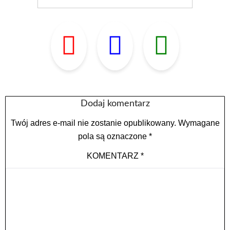
Dodaj komentarz
Twój adres e-mail nie zostanie opublikowany.
Wymagane
pola są oznaczone
*
KOMENTARZ
*