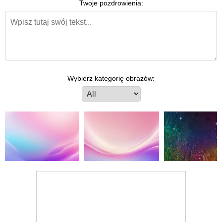
Twoje pozdrowienia:
Wybierz kategorię obrazów: