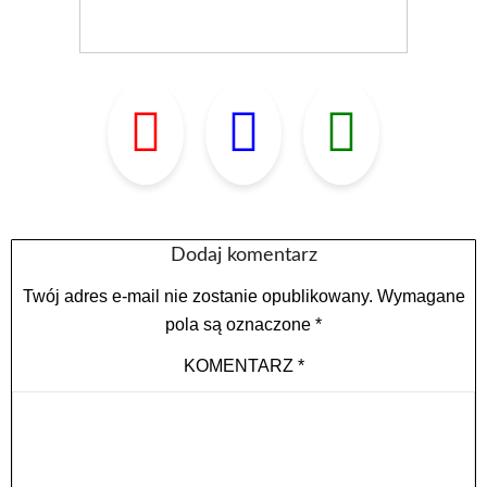
Dodaj komentarz
Twój adres e-mail nie zostanie opublikowany.
Wymagane
pola są oznaczone
*
KOMENTARZ
*