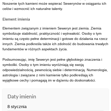
Noszenie tych kamieni może wspierać Sewerynów w osiąganiu ich
celów i wzmocnić ich naturalne talenty.
Element imienia
Elementem związanym z imieniem Seweryn jest ziemia. Ziemia
symbolizuje stabilność, praktyczność i wytrwałość. Osoby o tym
imieniu są często pełne determinacji i gotowe do działania na rzecz
innych. Ziemia podkreśla także ich zdolność do budowania trwałych
fundamentów w różnych aspektach życia.
Podsumowując, imię Seweryn jest pełne głębokiego znaczenia i
symboliki. Osoby o tym imieniu wyróżniają się swoją
odpowiedzialnością, pewnością siebie i determinacją. Numerologia,
astrologia i związane z nimi kamienie tylko podkreślają ich
wyjątkowe cechy i pomagają im w dążeniu do doskonałości.
Daty imienin
8 stycznia