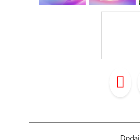
Dodaj