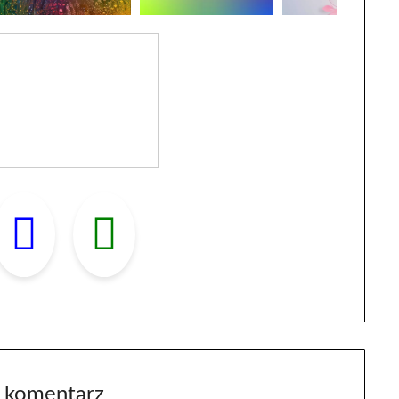
 komentarz