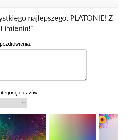
ystkiego najlepszego, PLATONIE! Z
i imienin!"
pozdrowienia:
ategorię obrazów: