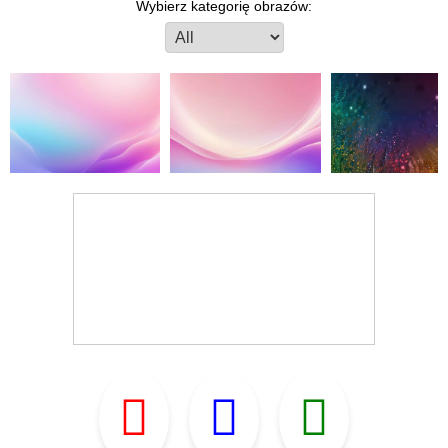
Wybierz kategorię obrazów: