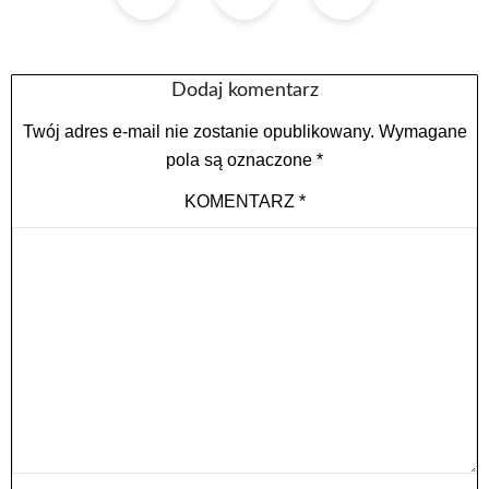
Dodaj komentarz
Twój adres e-mail nie zostanie opublikowany.
Wymagane
pola są oznaczone
*
KOMENTARZ
*