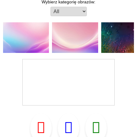
Wybierz kategorię obrazów: