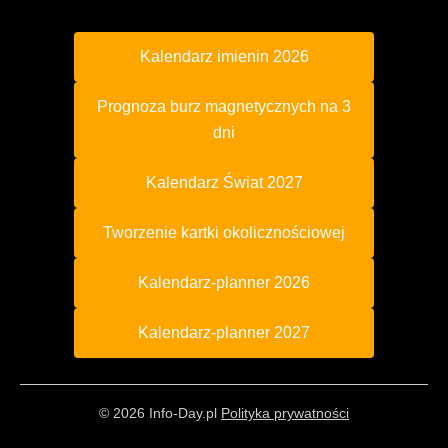
Kalendarz imienin 2026
Prognoza burz magnetycznych na 3
dni
Kalendarz Świat 2027
Tworzenie kartki okolicznościowej
Kalendarz-planner 2026
Kalendarz-planner 2027
© 2026 Info-Day.pl
Polityka prywatności