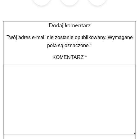
Dodaj komentarz
Twój adres e-mail nie zostanie opublikowany.
Wymagane
pola są oznaczone
*
KOMENTARZ
*