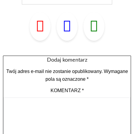
Dodaj komentarz
Twój adres e-mail nie zostanie opublikowany.
Wymagane
pola są oznaczone
*
KOMENTARZ
*