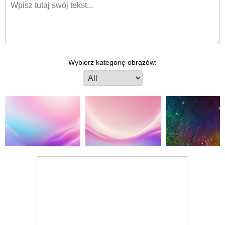
Wybierz kategorię obrazów: