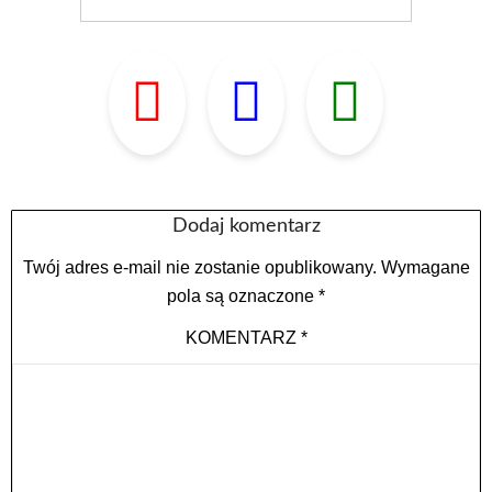
Dodaj komentarz
Twój adres e-mail nie zostanie opublikowany.
Wymagane
pola są oznaczone
*
KOMENTARZ
*