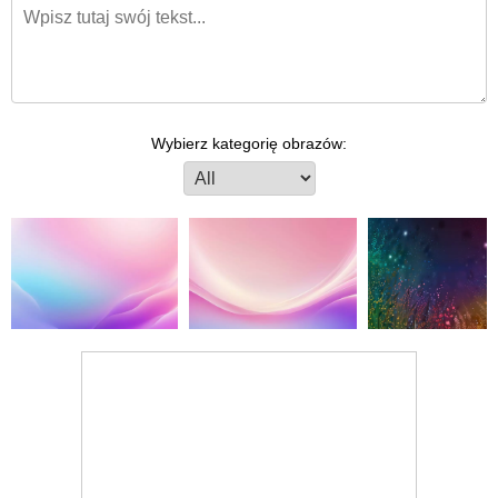
Wybierz kategorię obrazów: