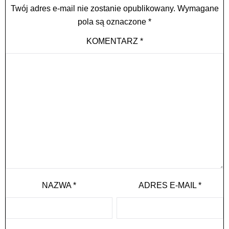
Twój adres e-mail nie zostanie opublikowany.
Wymagane
pola są oznaczone
*
KOMENTARZ
*
NAZWA
*
ADRES E-MAIL
*