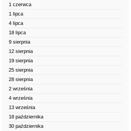
1 czerwca
1 lipca
4 lipca
18 lipca
9 sierpnia
12 sierpnia
19 sierpnia
25 sierpnia
28 sierpnia
2 września
4 września
13 września
18 października
30 października