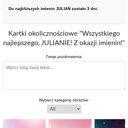
Do najbliższych imienin JULIAN zostało 3 dni.
Kartki okolicznościowe "Wszystkiego
najlepszego, JULIANIE! Z okazji imienin!"
Twoje pozdrowienia:
Wybierz kategorię obrazów: