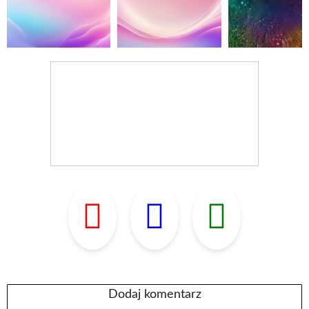
Dodaj komentarz