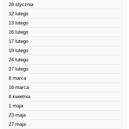
28 stycznia
12 lutego
13 lutego
16 lutego
17 lutego
19 lutego
24 lutego
27 lutego
8 marca
16 marca
8 kwietnia
1 maja
23 maja
27 maja