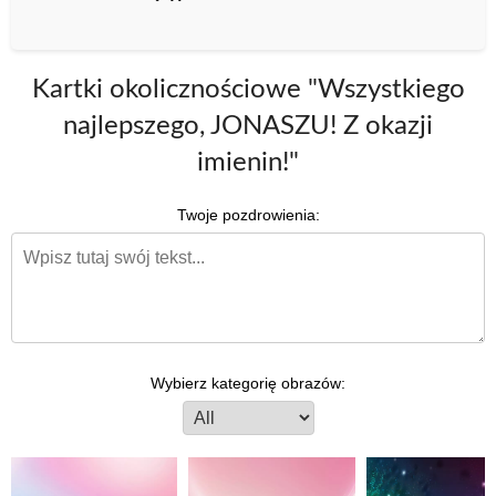
Kartki okolicznościowe "Wszystkiego
najlepszego, JONASZU! Z okazji
imienin!"
Twoje pozdrowienia:
Wybierz kategorię obrazów: