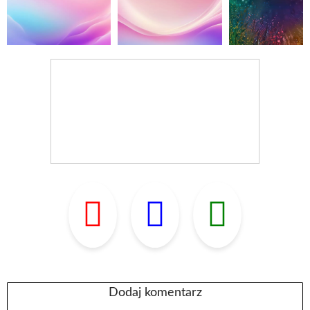
Dodaj komentarz