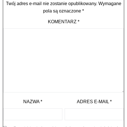
Twój adres e-mail nie zostanie opublikowany.
Wymagane
pola są oznaczone
*
KOMENTARZ
*
NAZWA
*
ADRES E-MAIL
*