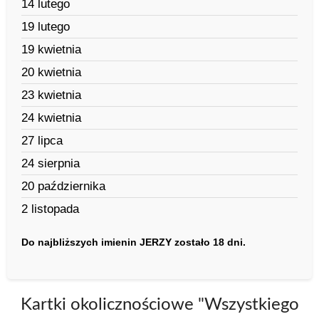
14 lutego
19 lutego
19 kwietnia
20 kwietnia
23 kwietnia
24 kwietnia
27 lipca
24 sierpnia
20 października
2 listopada
Do najbliższych imienin JERZY zostało 18 dni.
Kartki okolicznościowe "Wszystkiego