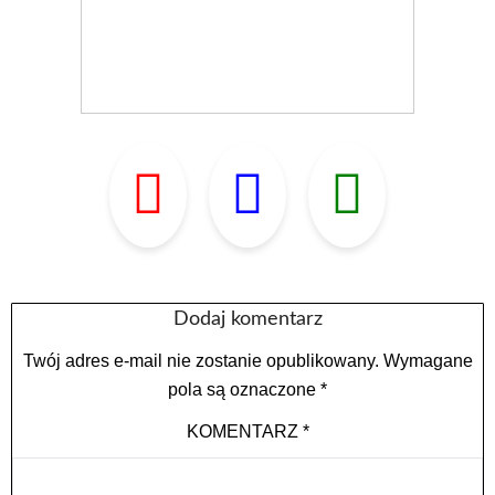
Dodaj komentarz
Twój adres e-mail nie zostanie opublikowany.
Wymagane
pola są oznaczone
*
KOMENTARZ
*