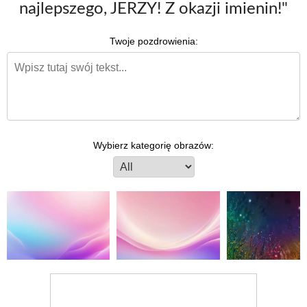
najlepszego, JERZY! Z okazji imienin!"
Twoje pozdrowienia:
Wybierz kategorię obrazów: