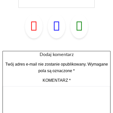
Dodaj komentarz
Twój adres e-mail nie zostanie opublikowany.
Wymagane
pola są oznaczone
*
KOMENTARZ
*