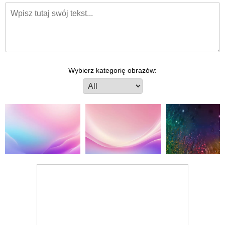
Wybierz kategorię obrazów: