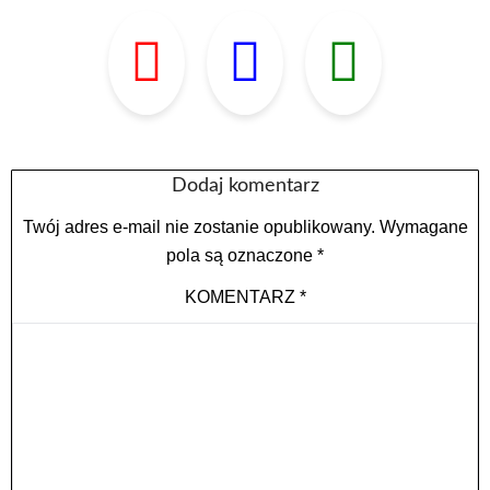
Dodaj komentarz
Twój adres e-mail nie zostanie opublikowany.
Wymagane
pola są oznaczone
*
KOMENTARZ
*