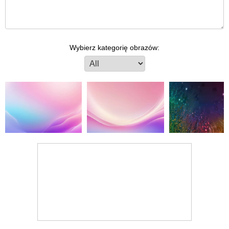
Wybierz kategorię obrazów: