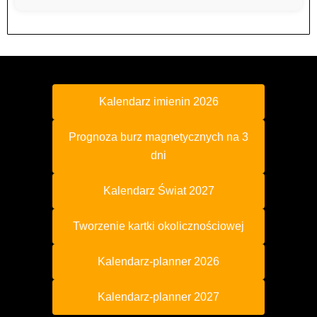
Kalendarz imienin 2026
Prognoza burz magnetycznych na 3
dni
Kalendarz Świat 2027
Tworzenie kartki okolicznościowej
Kalendarz-planner 2026
Kalendarz-planner 2027