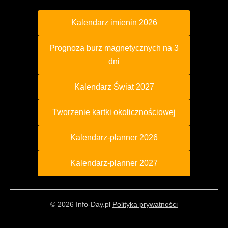
Kalendarz imienin 2026
Prognoza burz magnetycznych na 3
dni
Kalendarz Świat 2027
Tworzenie kartki okolicznościowej
Kalendarz-planner 2026
Kalendarz-planner 2027
© 2026 Info-Day.pl
Polityka prywatności