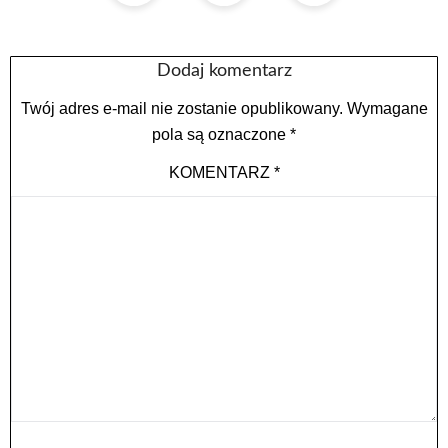
Dodaj komentarz
Twój adres e-mail nie zostanie opublikowany.
Wymagane
pola są oznaczone
*
KOMENTARZ
*