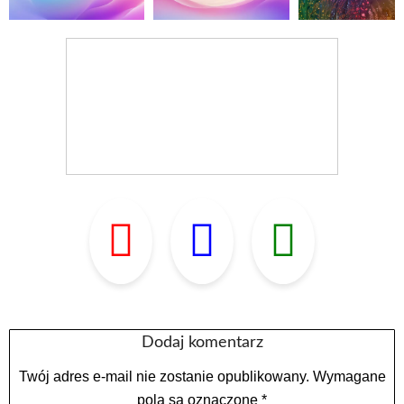
Dodaj komentarz
Twój adres e-mail nie zostanie opublikowany.
Wymagane
pola są oznaczone
*