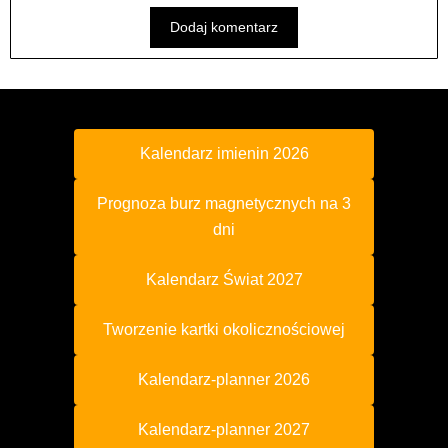
Kalendarz imienin 2026
Prognoza burz magnetycznych na 3
dni
Kalendarz Świat 2027
Tworzenie kartki okolicznościowej
Kalendarz-planner 2026
Kalendarz-planner 2027