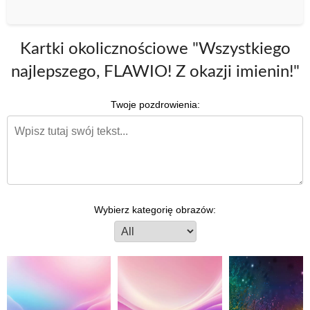
Kartki okolicznościowe "Wszystkiego
najlepszego, FLAWIO! Z okazji imienin!"
Twoje pozdrowienia:
Wybierz kategorię obrazów: