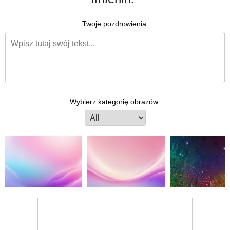
Twoje pozdrowienia:
Wybierz kategorię obrazów: