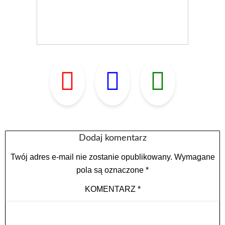
Dodaj komentarz
Twój adres e-mail nie zostanie opublikowany.
Wymagane
pola są oznaczone
*
KOMENTARZ
*