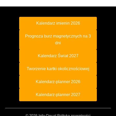
Kalendarz imienin 2026
Prognoza burz magnetycznych na 3
dni
Kalendarz Świat 2027
Tworzenie kartki okolicznościowej
Kalendarz-planner 2026
Kalendarz-planner 2027
© 2026 Info-Day.pl
Polityka prywatności