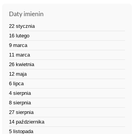
Daty imienin
22 stycznia
16 lutego
9 marca
11 marca
26 kwietnia
12 maja
6 lipca
4 sierpnia
8 sierpnia
27 sierpnia
14 października
5 listopada