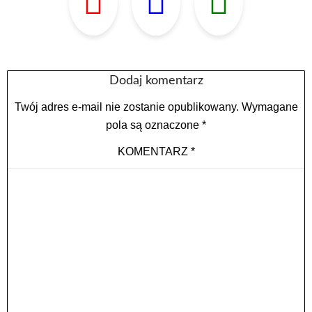
Dodaj komentarz
Twój adres e-mail nie zostanie opublikowany.
Wymagane
pola są oznaczone
*
KOMENTARZ
*