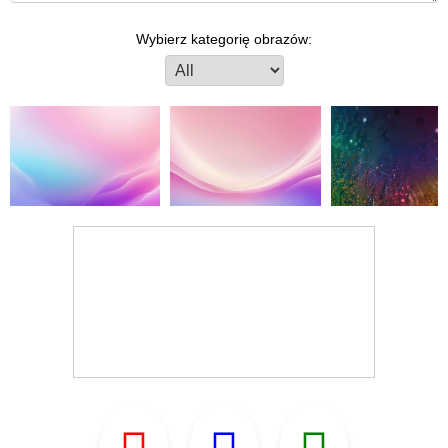
Wybierz kategorię obrazów: