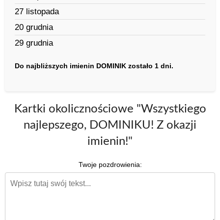
27 listopada
20 grudnia
29 grudnia
Do najbliższych imienin DOMINIK zostało 1 dni.
Kartki okolicznościowe "Wszystkiego
najlepszego, DOMINIKU! Z okazji
imienin!"
Twoje pozdrowienia: