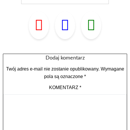
Dodaj komentarz
Twój adres e-mail nie zostanie opublikowany.
Wymagane
pola są oznaczone
*
KOMENTARZ
*