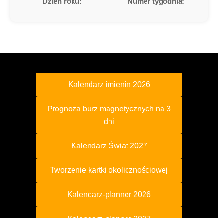
Dzień roku:
Numer tygodnia:
Kalendarz imienin 2026
Prognoza burz magnetycznych na 3
dni
Kalendarz Świat 2027
Tworzenie kartki okolicznościowej
Kalendarz-planner 2026