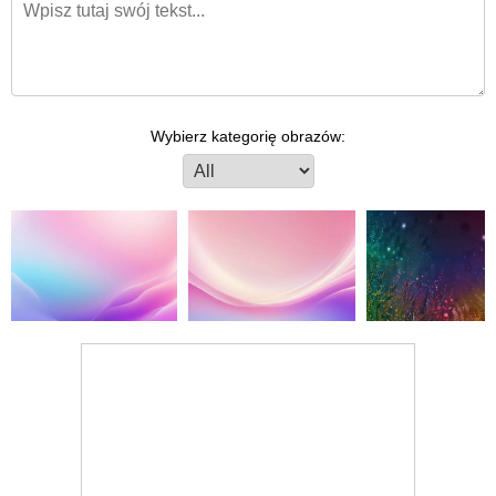
Wybierz kategorię obrazów: