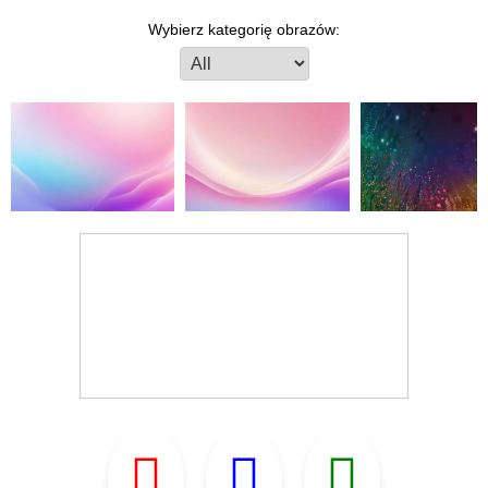
Wybierz kategorię obrazów: