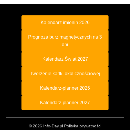
Kalendarz imienin 2026
Prognoza burz magnetycznych na 3
dni
Kalendarz Świat 2027
Tworzenie kartki okolicznościowej
Kalendarz-planner 2026
Kalendarz-planner 2027
© 2026 Info-Day.pl
Polityka prywatności