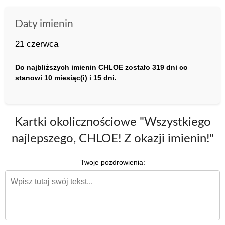
Daty imienin
21 czerwca
Do najbliższych imienin CHLOE zostało 319 dni co
stanowi 10 miesiąc(i) i 15 dni.
Kartki okolicznościowe "Wszystkiego
najlepszego, CHLOE! Z okazji imienin!"
Twoje pozdrowienia: