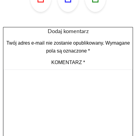
Dodaj komentarz
Twój adres e-mail nie zostanie opublikowany.
Wymagane
pola są oznaczone
*
KOMENTARZ
*