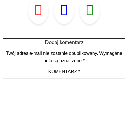
Dodaj komentarz
Twój adres e-mail nie zostanie opublikowany.
Wymagane
pola są oznaczone
*
KOMENTARZ
*