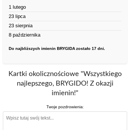
1 lutego
23 lipca
23 sierpnia
8 października
Do najbliższych imienin BRYGIDA zostało 17 dni.
Kartki okolicznościowe "Wszystkiego
najlepszego, BRYGIDO! Z okazji
imienin!"
Twoje pozdrowienia: