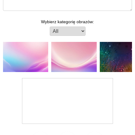
Wybierz kategorię obrazów: