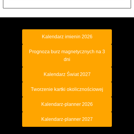
Kalendarz imienin 2026
Prognoza burz magnetycznych na 3
dni
Kalendarz Świat 2027
Tworzenie kartki okolicznościowej
Kalendarz-planner 2026
Kalendarz-planner 2027