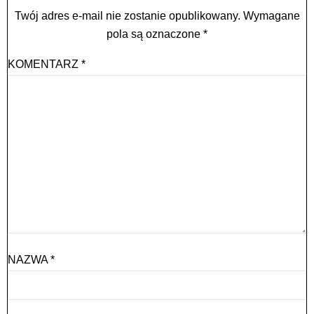
Twój adres e-mail nie zostanie opublikowany.
Wymagane
pola są oznaczone
*
KOMENTARZ
*
NAZWA
*