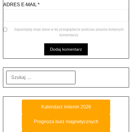
ADRES E-MAIL
*
Zapamiętaj moje dane w tej przeglądarce podczas pisania kolejnych
komentarzy.
SZUKAJ:
Kalendarz imienin 2026
Prognoza burz magnetycznych