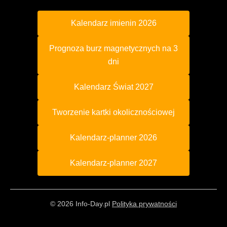
Kalendarz imienin 2026
Prognoza burz magnetycznych na 3
dni
Kalendarz Świat 2027
Tworzenie kartki okolicznościowej
Kalendarz-planner 2026
Kalendarz-planner 2027
© 2026 Info-Day.pl
Polityka prywatności