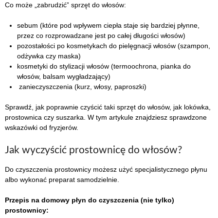
Co może „zabrudzić” sprzęt do włosów:
sebum (które pod wpływem ciepła staje się bardziej płynne,
przez co rozprowadzane jest po całej długości włosów)
pozostałości po kosmetykach do pielęgnacji włosów (szampon,
odżywka czy maska)
kosmetyki do stylizacji włosów (termoochrona, pianka do
włosów, balsam wygładzający)
zanieczyszczenia (kurz, włosy, paproszki)
Sprawdź, jak poprawnie czyścić taki sprzęt do włosów, jak lokówka,
prostownica czy suszarka. W tym artykule znajdziesz sprawdzone
wskazówki od fryzjerów.
Jak wyczyścić prostownicę do włosów?
Do czyszczenia prostownicy możesz użyć specjalistycznego płynu
albo wykonać preparat samodzielnie.
Przepis na domowy płyn do czyszczenia (nie tylko)
prostownicy: