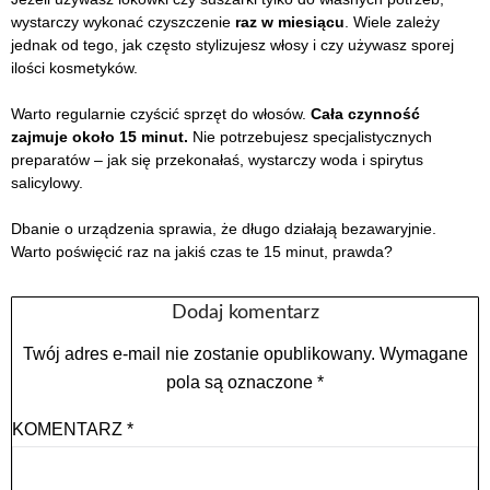
wystarczy wykonać czyszczenie
raz w miesiącu
. Wiele zależy
jednak od tego, jak często stylizujesz włosy i czy używasz sporej
ilości kosmetyków.
Warto regularnie czyścić sprzęt do włosów.
Cała czynność
zajmuje około 15 minut.
Nie potrzebujesz specjalistycznych
preparatów – jak się przekonałaś, wystarczy woda i spirytus
salicylowy.
Dbanie o urządzenia sprawia, że długo działają bezawaryjnie.
Warto poświęcić raz na jakiś czas te 15 minut, prawda?
Dodaj komentarz
Twój adres e-mail nie zostanie opublikowany.
Wymagane
pola są oznaczone
*
KOMENTARZ
*