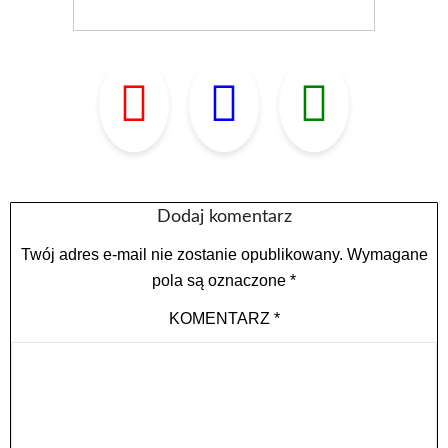
Dodaj komentarz
Twój adres e-mail nie zostanie opublikowany.
Wymagane
pola są oznaczone
*
KOMENTARZ
*