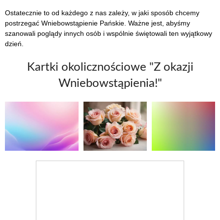
Ostatecznie to od każdego z nas zależy, w jaki sposób chcemy
postrzegać Wniebowstąpienie Pańskie. Ważne jest, abyśmy
szanowali poglądy innych osób i wspólnie świętowali ten wyjątkowy
dzień.
Kartki okolicznościowe "Z okazji
Wniebowstąpienia!"