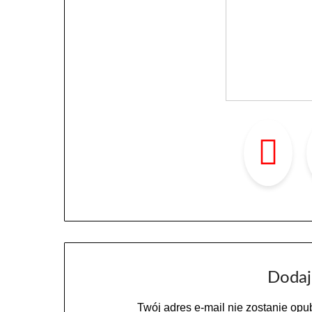
Dodaj
Twój adres e-mail nie zostanie opu