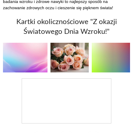
badania wzroku i zdrowe nawyki to najlepszy sposób na
zachowanie zdrowych oczu i cieszenie się pięknem świata!
Kartki okolicznościowe "Z okazji
Światowego Dnia Wzroku!"