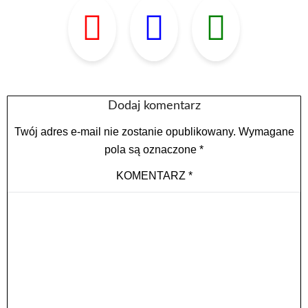
Dodaj komentarz
Twój adres e-mail nie zostanie opublikowany.
Wymagane
pola są oznaczone
*
KOMENTARZ
*