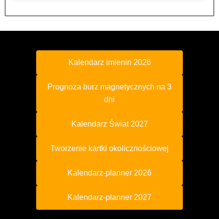
Kalendarz imienin 2026
Prognoza burz magnetycznych na 3
dni
Kalendarz Świat 2027
Tworzenie kartki okolicznościowej
Kalendarz-planner 2026
Kalendarz-planner 2027