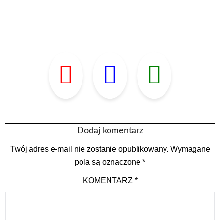
Dodaj komentarz
Twój adres e-mail nie zostanie opublikowany.
Wymagane
pola są oznaczone
*
KOMENTARZ
*