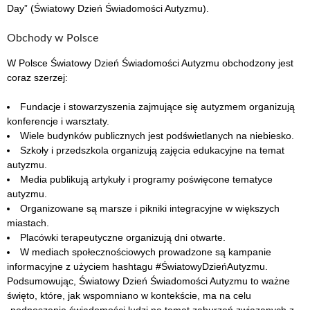
Day” (Światowy Dzień Świadomości Autyzmu).
Obchody w Polsce
W Polsce Światowy Dzień Świadomości Autyzmu obchodzony jest
coraz szerzej:
Fundacje i stowarzyszenia zajmujące się autyzmem organizują
konferencje i warsztaty.
Wiele budynków publicznych jest podświetlanych na niebiesko.
Szkoły i przedszkola organizują zajęcia edukacyjne na temat
autyzmu.
Media publikują artykuły i programy poświęcone tematyce
autyzmu.
Organizowane są marsze i pikniki integracyjne w większych
miastach.
Placówki terapeutyczne organizują dni otwarte.
W mediach społecznościowych prowadzone są kampanie
informacyjne z użyciem hashtagu #ŚwiatowyDzieńAutyzmu.
Podsumowując, Światowy Dzień Świadomości Autyzmu to ważne
święto, które, jak wspomniano w kontekście, ma na celu