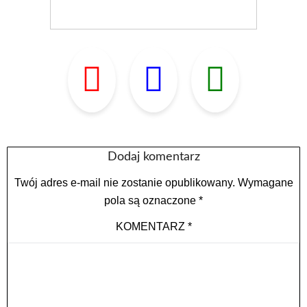
Dodaj komentarz
Twój adres e-mail nie zostanie opublikowany.
Wymagane
pola są oznaczone
*
KOMENTARZ
*