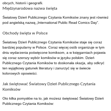
obcych, historii i geografii.
Międzynarodowa nazwa święta
Światowy Dzień Publicznego Czytania Komiksów znany jest również
pod angielską nazwą „International Public Read Comics Day”.
Obchody święta w Polsce
Światowy Dzień Publicznego Czytania Komiksów staje się coraz
bardziej popularny w Polsce. Coraz więcej osób organizuje w tym
dniu wydarzenia poświęcone komiksom, a w księgarniach pojawia
się coraz szerszy wybór komiksów w języku polskim. Dzień
Publicznego Czytania Komiksów to doskonała okazja, aby odkryć
ten wyjątkowy gatunek literatury i zanurzyć się w świecie
kolorowych opowieści.
Jak świętować Światowy Dzień Publicznego Czytania
Komiksów
Oto kilka pomysłów na to, jak możesz świętować Światowy Dzień
Publicznego Czytania Komiksów: