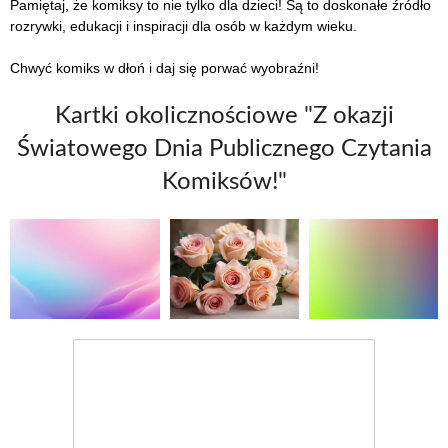
Pamiętaj, że komiksy to nie tylko dla dzieci! Są to doskonałe źródło
rozrywki, edukacji i inspiracji dla osób w każdym wieku.
Chwyć komiks w dłoń i daj się porwać wyobraźni!
Kartki okolicznościowe "Z okazji
Światowego Dnia Publicznego Czytania
Komiksów!"