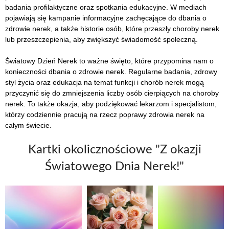
badania profilaktyczne oraz spotkania edukacyjne. W mediach
pojawiają się kampanie informacyjne zachęcające do dbania o
zdrowie nerek, a także historie osób, które przeszły choroby nerek
lub przeszczepienia, aby zwiększyć świadomość społeczną.
Światowy Dzień Nerek to ważne święto, które przypomina nam o
konieczności dbania o zdrowie nerek. Regularne badania, zdrowy
styl życia oraz edukacja na temat funkcji i chorób nerek mogą
przyczynić się do zmniejszenia liczby osób cierpiących na choroby
nerek. To także okazja, aby podziękować lekarzom i specjalistom,
którzy codziennie pracują na rzecz poprawy zdrowia nerek na
całym świecie.
Kartki okolicznościowe "Z okazji
Światowego Dnia Nerek!"