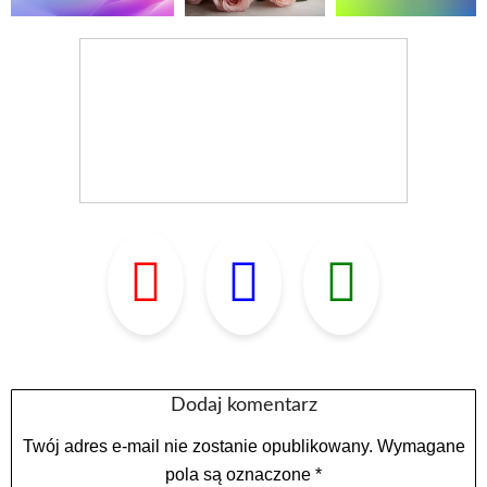
Dodaj komentarz
Twój adres e-mail nie zostanie opublikowany.
Wymagane
pola są oznaczone
*