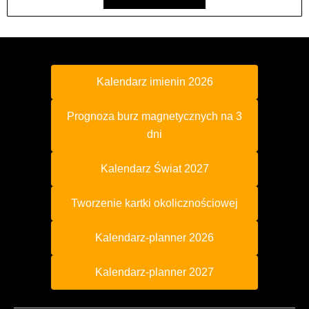
Kalendarz imienin 2026
Prognoza burz magnetycznych na 3
dni
Kalendarz Świat 2027
Tworzenie kartki okolicznościowej
Kalendarz-planner 2026
Kalendarz-planner 2027