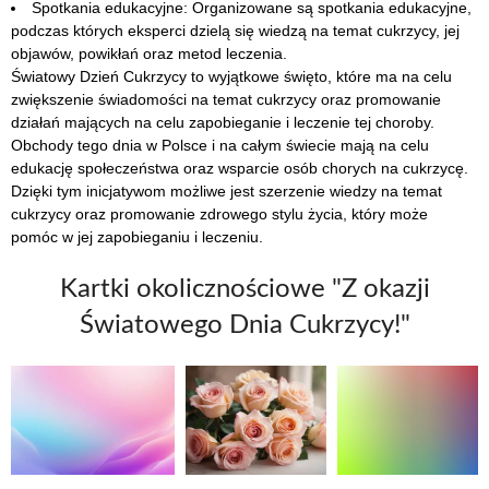
Spotkania edukacyjne: Organizowane są spotkania edukacyjne,
podczas których eksperci dzielą się wiedzą na temat cukrzycy, jej
objawów, powikłań oraz metod leczenia.
Światowy Dzień Cukrzycy to wyjątkowe święto, które ma na celu
zwiększenie świadomości na temat cukrzycy oraz promowanie
działań mających na celu zapobieganie i leczenie tej choroby.
Obchody tego dnia w Polsce i na całym świecie mają na celu
edukację społeczeństwa oraz wsparcie osób chorych na cukrzycę.
Dzięki tym inicjatywom możliwe jest szerzenie wiedzy na temat
cukrzycy oraz promowanie zdrowego stylu życia, który może
pomóc w jej zapobieganiu i leczeniu.
Kartki okolicznościowe "Z okazji
Światowego Dnia Cukrzycy!"