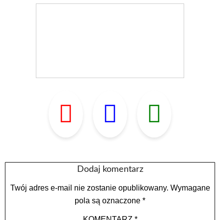
Dodaj komentarz
Twój adres e-mail nie zostanie opublikowany.
Wymagane
pola są oznaczone
*
KOMENTARZ
*