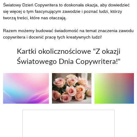
Światowy Dzień Copywritera to doskonała okazja, aby dowiedzieć
się więcej o tym fascynującym zawodzie i poznać ludzi, którzy
tworzą treści, które nas otaczają.
Razem możemy budować świadomość na temat znaczenia zawodu
copywritera i docenić pracę tych kreatywnych ludzi!
Kartki okolicznościowe "Z okazji
Światowego Dnia Copywritera!"