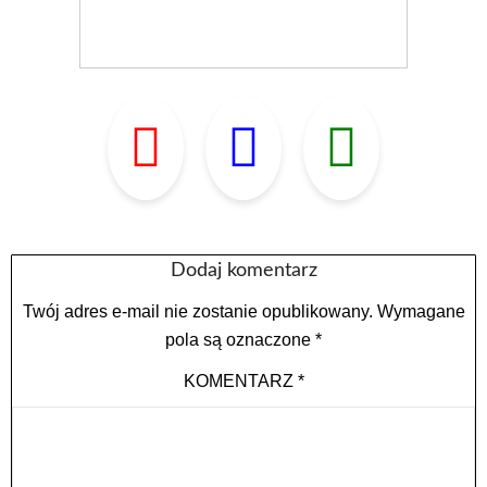
Dodaj komentarz
Twój adres e-mail nie zostanie opublikowany.
Wymagane
pola są oznaczone
*
KOMENTARZ
*