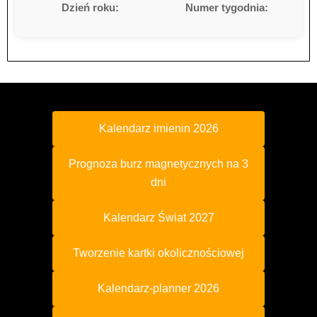
Dzień roku:
Numer tygodnia:
Kalendarz imienin 2026
Prognoza burz magnetycznych na 3
dni
Kalendarz Świat 2027
Tworzenie kartki okolicznościowej
Kalendarz-planner 2026