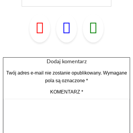
Dodaj komentarz
Twój adres e-mail nie zostanie opublikowany.
Wymagane
pola są oznaczone
*
KOMENTARZ
*