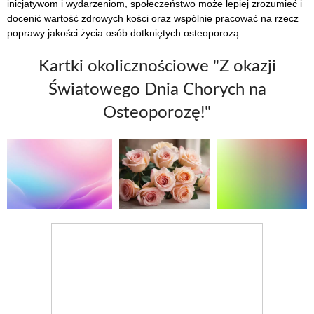
inicjatywom i wydarzeniom, społeczeństwo może lepiej zrozumieć i
docenić wartość zdrowych kości oraz wspólnie pracować na rzecz
poprawy jakości życia osób dotkniętych osteoporozą.
Kartki okolicznościowe "Z okazji
Światowego Dnia Chorych na
Osteoporozę!"