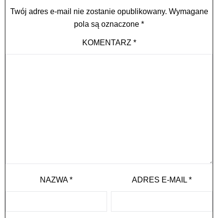
Twój adres e-mail nie zostanie opublikowany.
Wymagane
pola są oznaczone
*
KOMENTARZ
*
NAZWA
*
ADRES E-MAIL
*