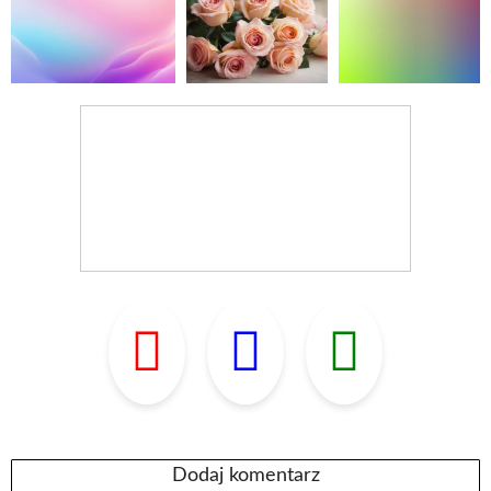
Dodaj komentarz