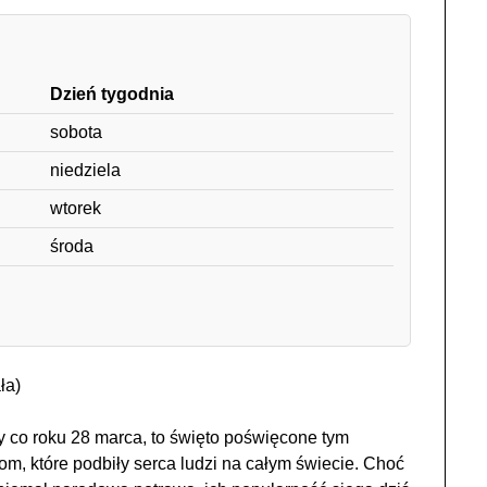
Dzień tygodnia
sobota
niedziela
wtorek
środa
ła)
 co roku 28 marca, to święto poświęcone tym
, które podbiły serca ludzi na całym świecie. Choć