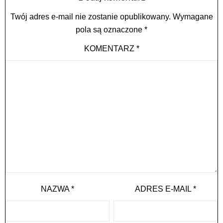
Twój adres e-mail nie zostanie opublikowany.
Wymagane
pola są oznaczone
*
KOMENTARZ
*
NAZWA
*
ADRES E-MAIL
*