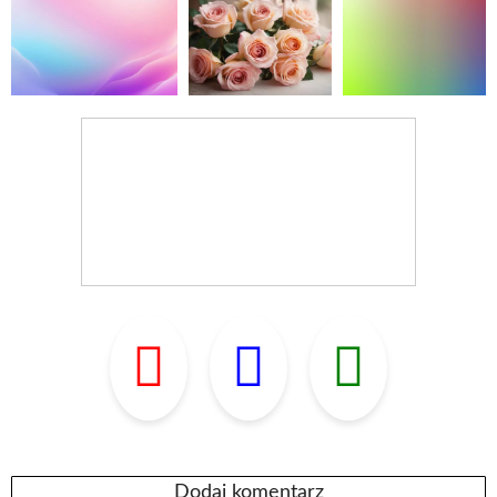
Dodaj komentarz