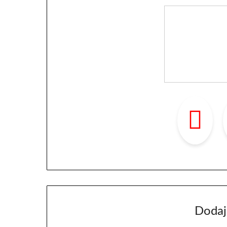
Dodaj