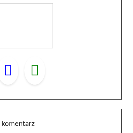
 komentarz