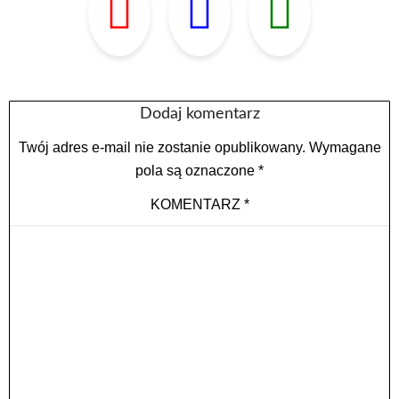
Dodaj komentarz
Twój adres e-mail nie zostanie opublikowany.
Wymagane
pola są oznaczone
*
KOMENTARZ
*