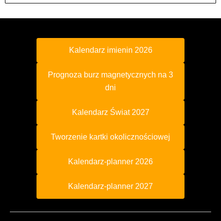
Kalendarz imienin 2026
Prognoza burz magnetycznych na 3
dni
Kalendarz Świat 2027
Tworzenie kartki okolicznościowej
Kalendarz-planner 2026
Kalendarz-planner 2027