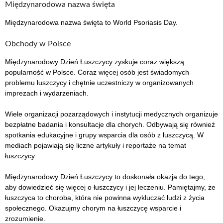
Międzynarodowa nazwa święta
Międzynarodowa nazwa święta to World Psoriasis Day.
Obchody w Polsce
Międzynarodowy Dzień Łuszczycy zyskuje coraz większą
popularność w Polsce. Coraz więcej osób jest świadomych
problemu łuszczycy i chętnie uczestniczy w organizowanych
imprezach i wydarzeniach.
Wiele organizacji pozarządowych i instytucji medycznych organizuje
bezpłatne badania i konsultacje dla chorych. Odbywają się również
spotkania edukacyjne i grupy wsparcia dla osób z łuszczycą. W
mediach pojawiają się liczne artykuły i reportaże na temat
łuszczycy.
Międzynarodowy Dzień Łuszczycy to doskonała okazja do tego,
aby dowiedzieć się więcej o łuszczycy i jej leczeniu. Pamiętajmy, że
łuszczyca to choroba, która nie powinna wykluczać ludzi z życia
społecznego. Okazujmy chorym na łuszczycę wsparcie i
zrozumienie.