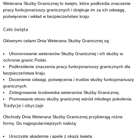
Weterana Służby Granicznej to święto, które podkreśla znaczenie
pracy funkcjonariuszy granicznych i dziękuje im za ich odwagę,
poświęcenie i wkład w bezpieczeństwo kraju.
Cele święta
Głównymi celami Dnia Weterana Służby Granicznej są:
Uhonorowanie weteranów Służby Granicznej i ich służby w
ochronie granic Polski.
Podkreślenie znaczenia pracy funkcjonariuszy granicznych dla
bezpieczeństwa kraju.
Docenienie odwagi, poświęcenia i trudów służby funkcjonariuszy
granicznych.
Zintegrowanie środowiska weteranów Służby Granicznej.
Promowanie etosu służby granicznej wśród młodego pokolenia.
Tradycje i obyczaje
Obchody Dnia Weterana Służby Granicznej przybierają różne
formy. Do najpopularniejszych należą:
Uroczyste akademie i apele z okazji święta.