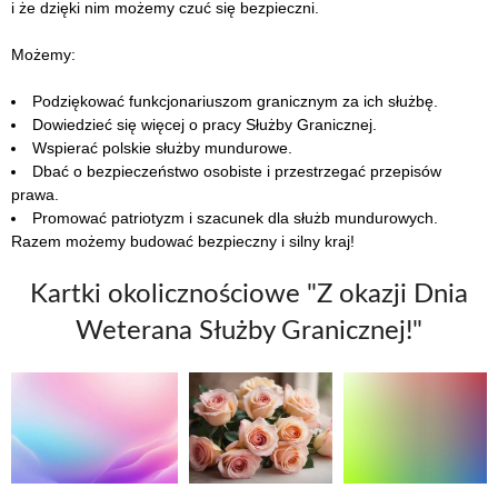
i że dzięki nim możemy czuć się bezpieczni.
Możemy:
Podziękować funkcjonariuszom granicznym za ich służbę.
Dowiedzieć się więcej o pracy Służby Granicznej.
Wspierać polskie służby mundurowe.
Dbać o bezpieczeństwo osobiste i przestrzegać przepisów
prawa.
Promować patriotyzm i szacunek dla służb mundurowych.
Razem możemy budować bezpieczny i silny kraj!
Kartki okolicznościowe "Z okazji Dnia
Weterana Służby Granicznej!"