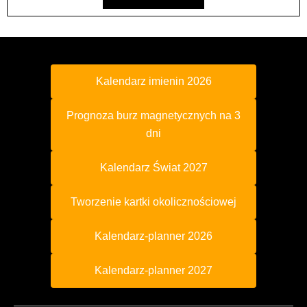
Kalendarz imienin 2026
Prognoza burz magnetycznych na 3
dni
Kalendarz Świat 2027
Tworzenie kartki okolicznościowej
Kalendarz-planner 2026
Kalendarz-planner 2027