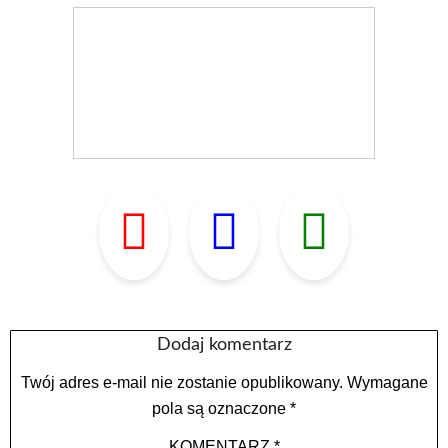
Dodaj komentarz
Twój adres e-mail nie zostanie opublikowany.
Wymagane
pola są oznaczone
*
KOMENTARZ
*