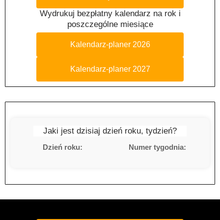
Wydrukuj bezpłatny kalendarz na rok i
poszczególne miesiące
Kalendarz-planer 2026
Kalendarz-planer 2027
Jaki jest dzisiaj dzień roku, tydzień?
Dzień roku:
Numer tygodnia: