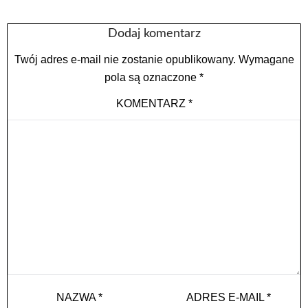
Dodaj komentarz
Twój adres e-mail nie zostanie opublikowany.
Wymagane
pola są oznaczone
*
KOMENTARZ
*
NAZWA
*
ADRES E-MAIL
*