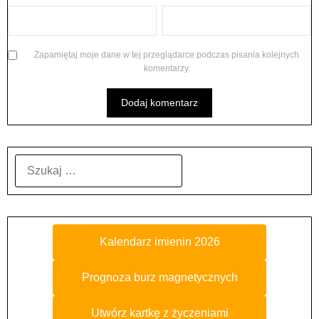
Zapamiętaj moje dane w tej przeglądarce podczas pisania kolejnych
komentarzy.
SZUKAJ:
Kalendarz imienin 2026
Prognoza burz magnetycznych
Utwórz kartkę z życzeniami