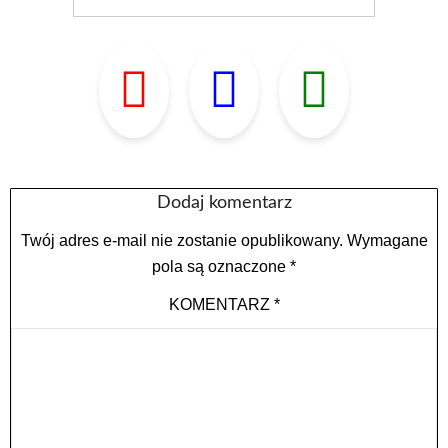
Dodaj komentarz
Twój adres e-mail nie zostanie opublikowany.
Wymagane
pola są oznaczone
*
KOMENTARZ
*