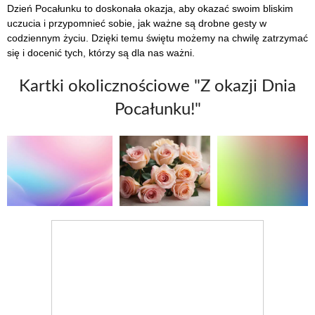
Dzień Pocałunku to doskonała okazja, aby okazać swoim bliskim
uczucia i przypomnieć sobie, jak ważne są drobne gesty w
codziennym życiu. Dzięki temu świętu możemy na chwilę zatrzymać
się i docenić tych, którzy są dla nas ważni.
Kartki okolicznościowe "Z okazji Dnia
Pocałunku!"