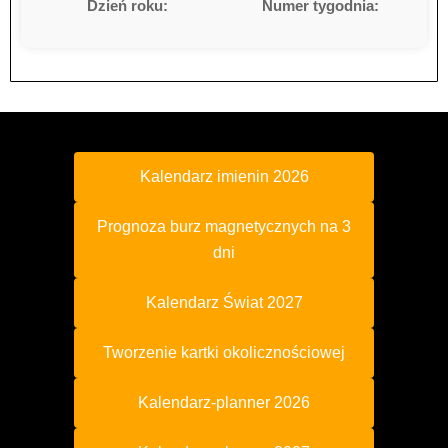
Dzień roku:
Numer tygodnia:
Kalendarz imienin 2026
Prognoza burz magnetycznych na 3
dni
Kalendarz Świat 2027
Tworzenie kartki okolicznościowej
Kalendarz-planner 2026