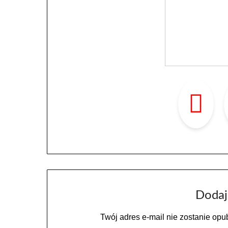
Dodaj
Twój adres e-mail nie zostanie opu